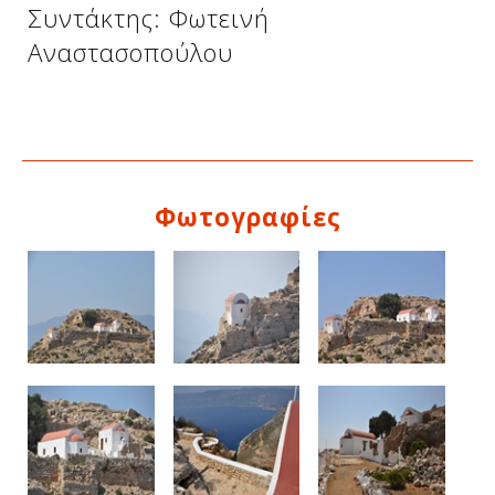
Συντάκτης: Φωτεινή
Αναστασοπούλου
Φωτογραφίες
Δείτε μας: