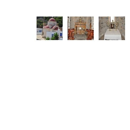
Δείτε μας:
Δείτε μας: