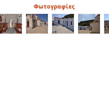
Φωτογραφίες