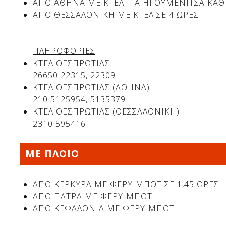
ΑΠΟ ΑΘΗΝΑ ΜΕ ΚΤΕΛ ΓΙΑ ΗΓΟΥΜΕΝΙΤΣΑ ΚΑΘ
ΑΠΟ ΘΕΣΣΑΛΟΝΙΚΗ ΜΕ ΚΤΕΛ ΣΕ 4 ΩΡΕΣ
ΠΛΗΡΟΦΟΡΙΕΣ
ΚΤΕΛ ΘΕΣΠΡΩΤΙΑΣ
26650 22315, 22309
ΚΤΕΛ ΘΕΣΠΡΩΤΙΑΣ (ΑΘΗΝΑ)
210 5125954, 5135379
ΚΤΕΛ ΘΕΣΠΡΩΤΙΑΣ (ΘΕΣΣΑΛΟΝΙΚΗ)
2310 595416
ΜΕ ΠΛΟΙΟ
ΑΠΟ ΚΕΡΚΥΡΑ ΜΕ ΦΕΡΥ-ΜΠΟΤ ΣΕ 1,45 ΩΡΕΣ
ΑΠΟ ΠΑΤΡΑ ΜΕ ΦΕΡΥ-ΜΠΟΤ
ΑΠΟ ΚΕΦΑΛΟΝΙΑ ΜΕ ΦΕΡΥ-ΜΠΟΤ