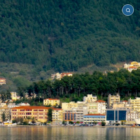
Θεσπρωτία