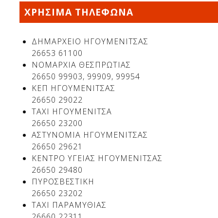
ΧΡΗΣΙΜΑ ΤΗΛΕΦΩΝΑ
ΔΗΜΑΡΧΕΙΟ ΗΓΟΥΜΕΝΙΤΣΑΣ
26653 61100
ΝΟΜΑΡΧΙΑ ΘΕΣΠΡΩΤΙΑΣ
26650 99903, 99909, 99954
ΚΕΠ ΗΓΟΥΜΕΝΙΤΣΑΣ
26650 29022
ΤΑΧΙ ΗΓΟΥΜΕΝΙΤΣΑ
26650 23200
ΑΣΤΥΝΟΜΙΑ ΗΓΟΥΜΕΝΙΤΣΑΣ
26650 29621
ΚΕΝΤΡΟ ΥΓΕΙΑΣ ΗΓΟΥΜΕΝΙΤΣΑΣ
26650 29480
ΠΥΡΟΣΒΕΣΤΙΚΗ
26650 23202
ΤΑΧΙ ΠΑΡΑΜΥΘΙΑΣ
26660 22311