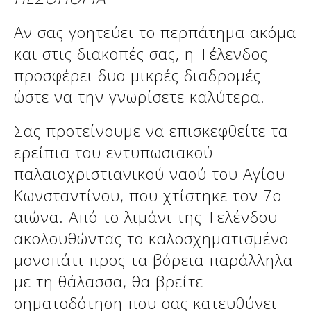
Αν σας γοητεύει το περπάτημα ακόμα
και στις διακοπές σας, η Τέλενδος
προσφέρει δυο μικρές διαδρομές
ώστε να την γνωρίσετε καλύτερα.
Σας προτείνουμε να επισκεφθείτε τα
ερείπια του εντυπωσιακού
παλαιοχριστιανικού ναού του Αγίου
Κωνσταντίνου, που χτίστηκε τον 7ο
αιώνα. Από το λιμάνι της Τελένδου
ακολουθώντας το καλοσχηματισμένο
μονοπάτι προς τα βόρεια παράλληλα
με τη θάλασσα, θα βρείτε
σηματοδότηση που σας κατευθύνει