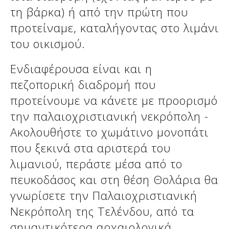
τη βάρκα) ή από την πρώτη που
προτείναμε, καταλήγοντας στο λιμάνι
του οικισμού.
Ενδιαφέρουσα είναι και η
πεζοπορική διαδρομή που
προτείνουμε να κάνετε με προορισμό
την παλαιοχριστιανική νεκρόπολη -
Ακολουθήστε το χωμάτινο μονοπάτι
που ξεκινά στα αριστερά του
λιμανιού, περάστε μέσα από το
πευκοδάσος και στη θέση Θολάρια θα
γνωρίσετε την Παλαιοχριστιανική
Νεκρόπολη της Τελένδου, από τα
σημαντικότερα αρχαιολογικά