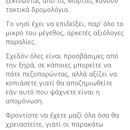
ξεκινώντας από τις Μυρτιές κάνουν
τακτικά δρομολόγια.
Το νησί έχει να επιδείξει, παρ’ όλο το
μικρό του μέγεθος, αρκετές αξιόλογες
παραλίες.
Σχεδόν όλες είναι προσβάσιμες από
την ξηρά, σε κάποιες μπορείτε να
πάτε πεζοπορώντας, αλλά αξίζει να
Δείτε μας:
κοπιάσετε γιατί θα αποζημιωθείτε
εάν αυτό που ψάχνετε είναι η
απομόνωση.
Φροντίστε να έχετε μαζί όλα όσα θα
χρειαστείτε, γιατί οι παρακάτω