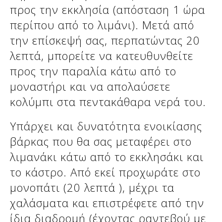
προς την εκκλησία (απόσταση 1 ώρα
περίπου από το λιμάνι). Μετά από
την επίσκεψή σας, περπατώντας 20
λεπτά, μπορείτε να κατευθυνθείτε
προς την παραλία κάτω από το
μοναστήρι και να απολαύσετε
κολύμπι στα πεντακάθαρα νερά του.
Υπάρχει και δυνατότητα ενοικίασης
βάρκας που θα σας μεταφέρει στο
λιμανάκι κάτω από το εκκλησάκι και
το κάστρο. Από εκεί προχωράτε στο
μονοπάτι (20 λεπτά ), μέχρι τα
χαλάσματα και επιστρέφετε από την
ίδια διαδρομή (έχοντας ραντεβού με