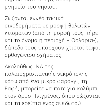
μνημεία του νησιού.
Σώζονται εννέα ταφικά
οικοδομήματα με μορφή θολωτών
κτισμάτων (από τη μορφή τους πήρε
και το όνομα η περιοχή – Θολάρια-),
δάπεδό τους υπάρχουν χτιστοί τάφοι
ορθογώνιου σχήματος.
Ακολούθως, ΝΔ της
παλαιοχριστιανικής νεκρόπολης
κάτω από ένα μικρό φαράγγι, τη
Ραφή, μπορείτε να πάτε για κολύμπι
στον όρμο Πνιγμένος, όπου σώζονται
και τα ερείπια ενός αψιδωτού