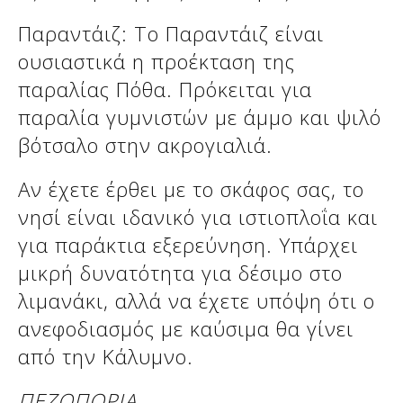
Παραντάιζ: Το Παραντάιζ είναι
ουσιαστικά η προέκταση της
παραλίας Πόθα. Πρόκειται για
παραλία γυμνιστών με άμμο και ψιλό
βότσαλο στην ακρογιαλιά.
Αν έχετε έρθει με το σκάφος σας, το
νησί είναι ιδανικό για ιστιοπλοΐα και
για παράκτια εξερεύνηση. Υπάρχει
μικρή δυνατότητα για δέσιμο στο
λιμανάκι, αλλά να έχετε υπόψη ότι ο
ανεφοδιασμός με καύσιμα θα γίνει
από την Κάλυμνο.
ΠΕΖΟΠΟΡΙΑ