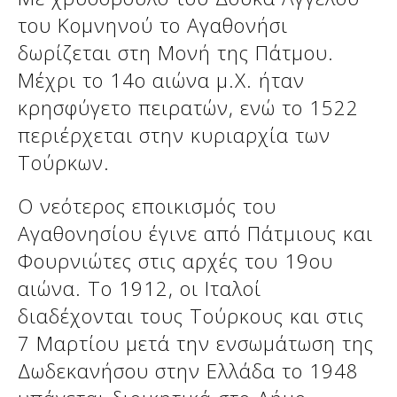
του Κομνηνού το Αγαθονήσι
δωρίζεται στη Μονή της Πάτμου.
Μέχρι το 14ο αιώνα μ.Χ. ήταν
κρησφύγετο πειρατών, ενώ το 1522
περιέρχεται στην κυριαρχία των
Τούρκων.
Ο νεότερος εποικισμός του
Αγαθονησίου έγινε από Πάτμιους και
Δείτε μας:
Φουρνιώτες στις αρχές του 19ου
αιώνα. Το 1912, οι Ιταλοί
διαδέχονται τους Τούρκους και στις
7 Μαρτίου μετά την ενσωμάτωση της
Δωδεκανήσου στην Ελλάδα το 1948