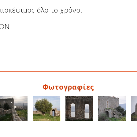
πισκέψιμος όλο το χρόνο.
ΡΩΝ
Φωτογραφίες