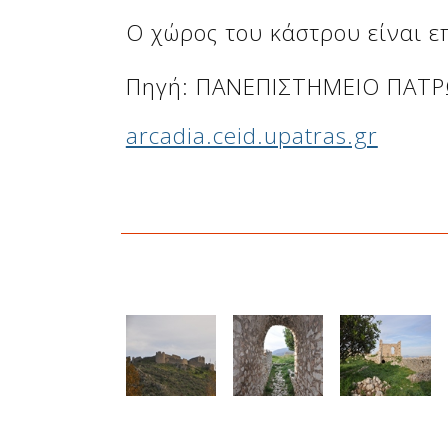
Δείτε μας:
Ο χώρος του κάστρου είναι ε
Πηγή: ΠΑΝΕΠΙΣΤΗΜΕΙΟ ΠΑΤ
arcadia.ceid.upatras.gr
Δείτε μας: