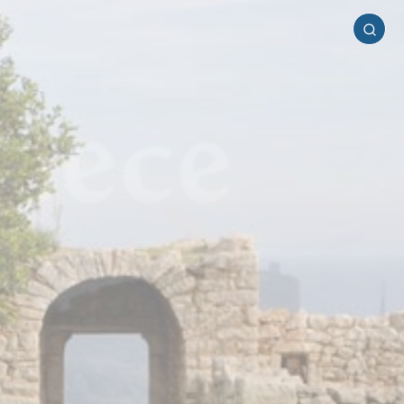
Αρκαδία