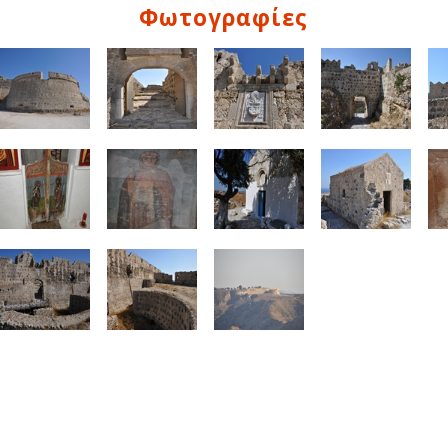
Φωτογραφίες