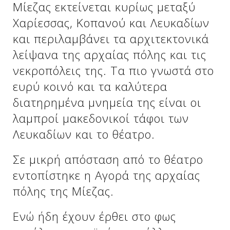
Μίεζας εκτείνεται κυρίως μεταξύ
Χαρίεσσας, Κοπανού και Λευκαδίων
και περιλαμβάνει τα αρχιτεκτονικά
λείψανα της αρχαίας πόλης και τις
νεκροπόλεις της. Τα πιο γνωστά στο
ευρύ κοινό και τα καλύτερα
διατηρημένα μνημεία της είναι οι
λαμπροί μακεδονικοί τάφοι των
Λευκαδίων και το θέατρο.
Δείτε μας:
Σε μικρή απόσταση από το θέατρο
εντοπίστηκε η Αγορά της αρχαίας
πόλης της Μίεζας.
Ενώ ήδη έχουν έρθει στο φως