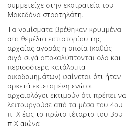
συμμετείχε στην εκστρατεία του
Μακεδόνα στρατηλάτη.
Τα νομίσματα βρέθηκαν κρυμμένα
στα θεμέλια εστιατορίου της
αρχαίας αγοράς η οποία (καθώς
σιγά-σιγά αποκαλύπτονται όλο και
περισσότερα κατάλοιπα
οικοδομημάτων) φαίνεται ότι ήταν
αρκετά εκτεταμένη ενώ οι
αρχαιολόγοι εκτιμούν ότι πρέπει να
λειτουργούσε από τα μέσα του 4ου
π. Χ έως το πρώτο τέταρτο του 3ου
π.Χ αιώνα.