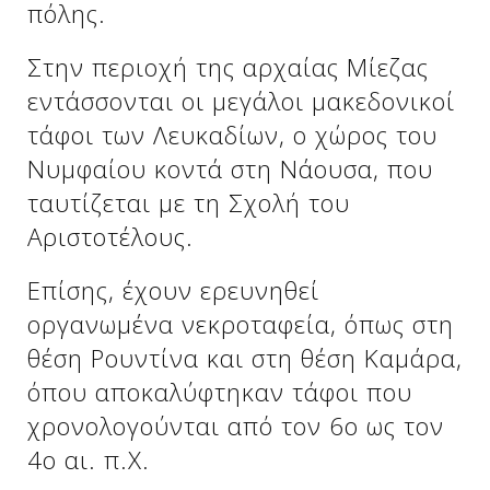
πόλης.
Στην περιοχή της αρχαίας Μίεζας
εντάσσονται οι μεγάλοι μακεδονικοί
τάφοι των Λευκαδίων, ο χώρος του
Νυμφαίου κοντά στη Νάουσα, που
ταυτίζεται με τη Σχολή του
Αριστοτέλους.
Επίσης, έχουν ερευνηθεί
οργανωμένα νεκροταφεία, όπως στη
θέση Ρουντίνα και στη θέση Καμάρα,
όπου αποκαλύφτηκαν τάφοι που
χρονολογούνται από τον 6ο ως τον
4ο αι. π.Χ.