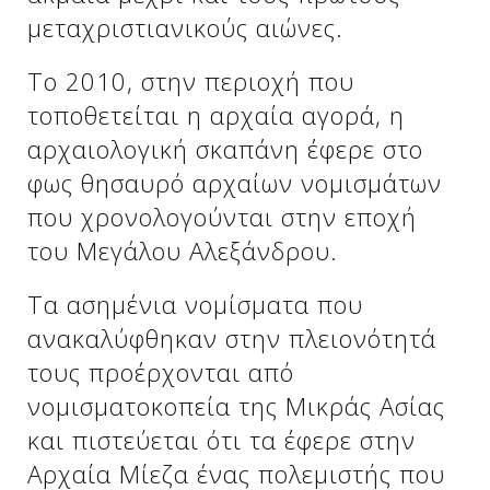
μεταχριστιανικούς αιώνες.
Το 2010, στην περιοχή που
τοποθετείται η αρχαία αγορά, η
αρχαιολογική σκαπάνη έφερε στο
φως θησαυρό αρχαίων νομισμάτων
που χρονολογούνται στην εποχή
του Μεγάλου Αλεξάνδρου.
Τα ασημένια νομίσματα που
ανακαλύφθηκαν στην πλειονότητά
τους προέρχονται από
νομισματοκοπεία της Μικράς Ασίας
και πιστεύεται ότι τα έφερε στην
Αρχαία Μίεζα ένας πολεμιστής που