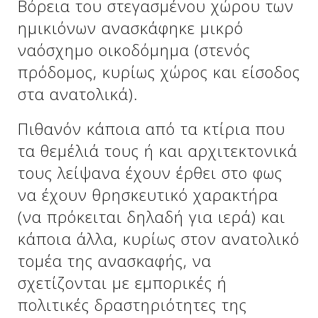
Βόρεια του στεγασμένου χώρου των
ημικιόνων ανασκάφηκε μικρό
ναόσχημο οικοδόμημα (στενός
πρόδομος, κυρίως χώρος και είσοδος
στα ανατολικά).
Πιθανόν κάποια από τα κτίρια που
τα θεμέλιά τους ή και αρχιτεκτονικά
τους λείψανα έχουν έρθει στο φως
να έχουν θρησκευτικό χαρακτήρα
(να πρόκειται δηλαδή για ιερά) και
κάποια άλλα, κυρίως στον ανατολικό
τομέα της ανασκαφής, να
σχετίζονται με εμπορικές ή
πολιτικές δραστηριότητες της