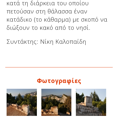
κατά τη διάρκεια του οποίου
πετούσαν στη θάλασσα έναν
κατάδικο (το κάθαρμα) με σκοπό να
διώξουν το κακό από το νησί.
Συντάκτης: Νίκη Καλοπαίδη
Δείτε μας:
Φωτογραφίες