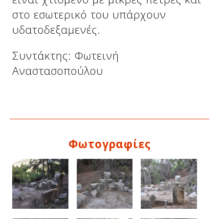
στο εσωτερικό του υπάρχουν
υδατοδεξαμενές.
Συντάκτης: Φωτεινή
Αναστασοπούλου
Δείτε μας:
Φωτογραφίες