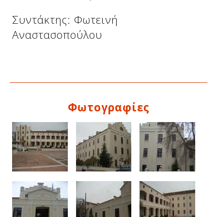
Συντάκτης: Φωτεινή
Αναστασοπούλου
Φωτογραφίες