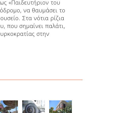
 ως «Παιδευτήριον του
ζόδρομο, να θαυμάσει το
ουσείο. Στα νότια ρίζια
υ, που σημαίνει παλάτι,
ουρκοκρατίας στην