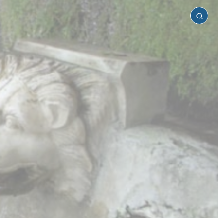
Άνδρος