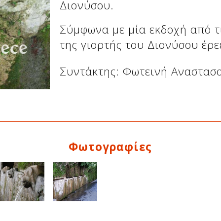
Διονύσου.
Σύμφωνα με μία εκδοχή από τι
της γιορτής του Διονύσου έρε
Συντάκτης: Φωτεινή Αναστασ
Φωτογραφίες