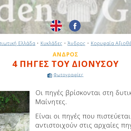
ιωτική Ελλάδα
•
Κυκλάδες
•
Άνδρος
•
Κορυφαία Αξιοθ
ΆΝΔΡΟΣ
4 ΠΗΓΕΣ ΤΟΥ ΔΙΟΝΥΣΟΥ
Φωτογραφίες
Οι πηγές βρίσκονται στη δυτ
Μαίνητες.
Είναι οι πηγές που πιστεύετα
αντιστοιχούν στις αρχαίες πη