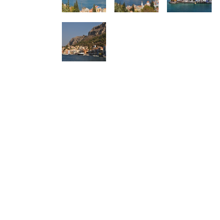
Δείτε μας:
Δείτε μας: