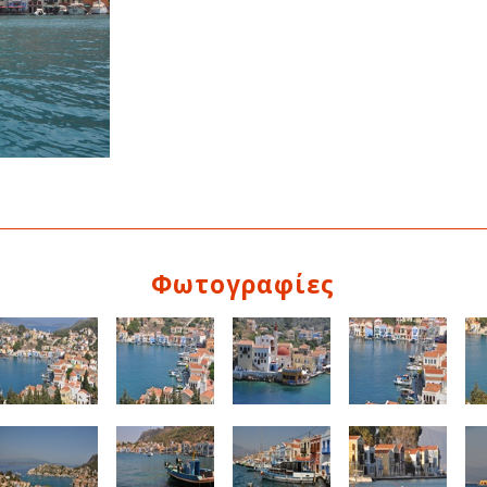
Φωτογραφίες