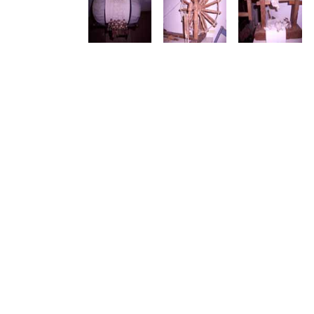
Δείτε μας:
Δείτε μας: