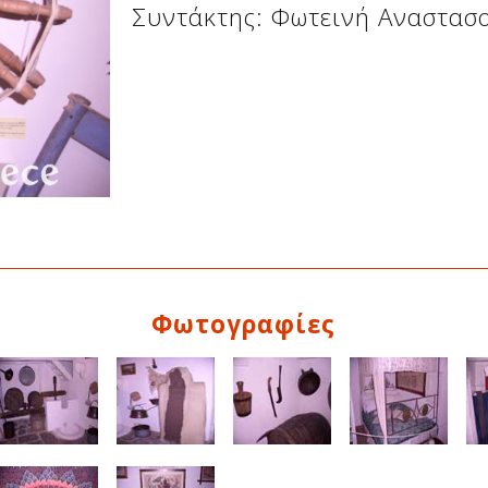
Συντάκτης: Φωτεινή Αναστασ
Φωτογραφίες