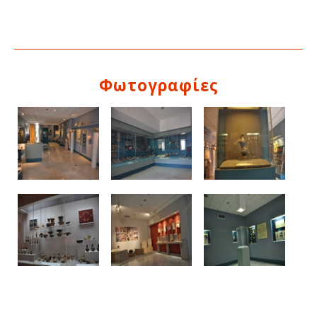
Φωτογραφίες
Δείτε μας: