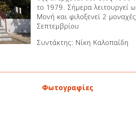
το 1979. Σήμερα λειτουργεί ω
Μονή και φιλοξενεί 2 μοναχές.
Σεπτεμβρίου
Συντάκτης: Νίκη Καλοπαίδη
Φωτογραφίες