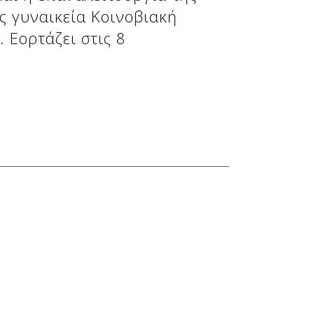
ς γυναικεία Κοινοβιακή
 Εορτάζει στις 8