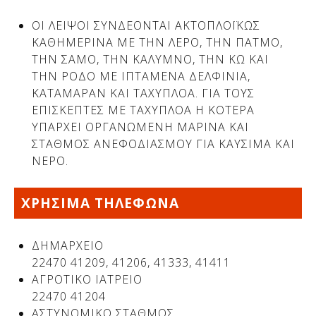
ΟΙ ΛΕΙΨΟΙ ΣΥΝΔΕΟΝΤΑΙ ΑΚΤΟΠΛΟΪΚΩΣ
ΚΑΘΗΜΕΡΙΝΑ ΜΕ ΤΗΝ ΛΕΡΟ, ΤΗΝ ΠΑΤΜΟ,
Δείτε μας:
Δείτε μας:
ΤΗΝ ΣΑΜΟ, ΤΗΝ ΚΑΛΥΜΝΟ, ΤΗΝ ΚΩ ΚΑΙ
ΤΗΝ ΡΟΔΟ ΜΕ ΙΠΤΑΜΕΝΑ ΔΕΛΦΙΝΙΑ,
ΚΑΤΑΜΑΡΑΝ ΚΑΙ ΤΑΧΥΠΛΟΑ. ΓΙΑ ΤΟΥΣ
ΕΠΙΣΚΕΠΤΕΣ ΜΕ ΤΑΧΥΠΛΟΑ Η ΚΟΤΕΡΑ
ΥΠΑΡΧΕΙ ΟΡΓΑΝΩΜΕΝΗ ΜΑΡΙΝΑ ΚΑΙ
ΣΤΑΘΜΟΣ ΑΝΕΦΟΔΙΑΣΜΟΥ ΓΙΑ ΚΑΥΣΙΜΑ ΚΑΙ
ΝΕΡΟ.
Δείτε μας:
ΧΡΗΣΙΜΑ ΤΗΛΕΦΩΝΑ
ΔΗΜΑΡΧΕΙΟ
22470 41209, 41206, 41333, 41411
ΑΓΡΟΤΙΚΟ ΙΑΤΡΕΙΟ
22470 41204
Δείτε μας:
ΑΣΤΥΝΟΜΙΚΟ ΣΤΑΘΜΟΣ