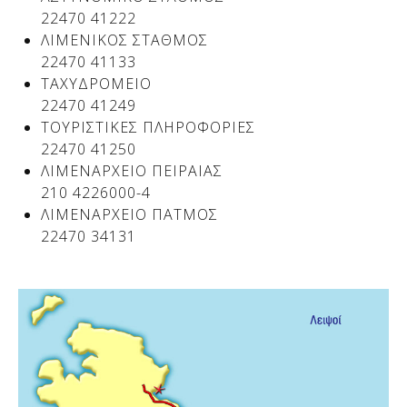
22470 41222
ΛΙΜΕΝΙΚΟΣ ΣΤΑΘΜΟΣ
22470 41133
ΤΑΧΥΔΡΟΜΕΙΟ
22470 41249
ΤΟΥΡΙΣΤΙΚΕΣ ΠΛΗΡΟΦΟΡΙΕΣ
22470 41250
ΛΙΜΕΝΑΡΧΕΙΟ ΠΕΙΡΑΙΑΣ
210 4226000-4
ΛΙΜΕΝΑΡΧΕΙΟ ΠΑΤΜΟΣ
22470 34131
Δείτε μας: