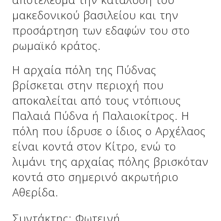
μακεδονικού βασιλείου και την
προσάρτηση των εδαφών του στο
ρωμαϊκό κράτος.
Η αρχαία πόλη της Πύδνας
βρίσκεται στην περιοχή που
αποκαλείται από τους ντόπιους
Παλαιά Πύδνα ή Παλαιοκίτρος. Η
πόλη που ίδρυσε ο ίδιος ο Αρχέλαος
είναι κοντά στον Κίτρο, ενώ το
λιμάνι της αρχαίας πόλης βρισκόταν
κοντά στο σημερινό ακρωτήριο
Αθερίδα.
Συντάκτης: Φωτεινή