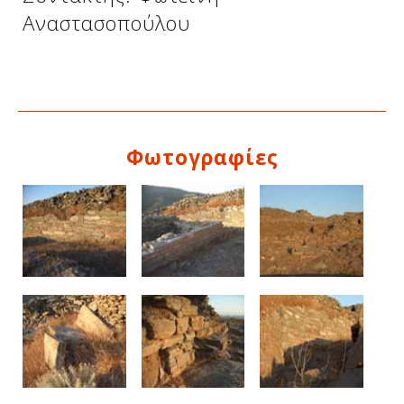
Αναστασοπούλου
Φωτογραφίες