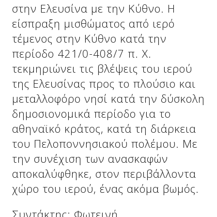
στην Ελευσίνα με την Κύθνο. Η
είσπραξη μισθώματος από ιερό
τέμενος στην Κύθνο κατά την
περίοδο 421/0-408/7 π. Χ.
τεκμηριώνει τις βλέψεις του ιερού
της Ελευσίνας προς το πλούσιο και
μεταλλοφόρο νησί κατά την δύσκολη
δημοσιονομικά περίοδο για το
αθηναϊκό κράτος, κατά τη διάρκεια
του Πελοποννησιακού πολέμου. Με
την συνέχιση των ανασκαφών
αποκαλύφθηκε, στον περιβάλλοντα
χώρο του ιερού, ένας ακόμα βωμός.
Συντάκτης: Φωτεινή