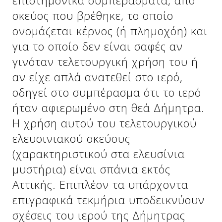
επιστημονικά συμπεράσματα, από
σκεύος που βρέθηκε, το οποίο
ονομάζεται κέρνος (ή πλημοχόη) και
για το οποίο δεν είναι σαφές αν
γινόταν τελετουργική χρήση του ή
αν είχε απλά ανατεθεί στο ιερό,
οδηγεί στο συμπέρασμα ότι το ιερό
ήταν αφιερωμένο στη θεά Δήμητρα.
Η χρήση αυτού του τελετουργικού
ελευσινιακού σκεύους
(χαρακτηριστικού στα ελευσίνια
μυστήρια) είναι σπάνια εκτός
Αττικής. Επιπλέον τα υπάρχοντα
επιγραφικά τεκμήρια υποδεικνύουν
σχέσεις του ιερού της Δήμητρας